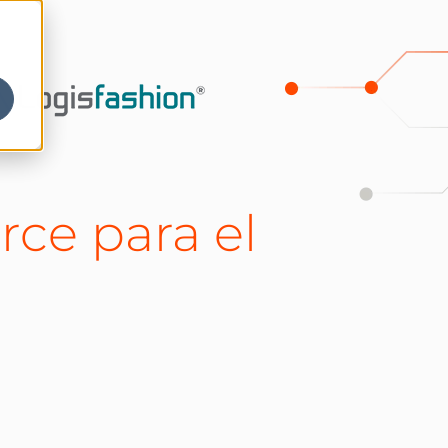
ce para el