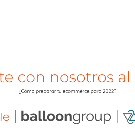
te con nosotros al
¿Cómo preparar tu ecommerce para 2022?