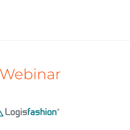
 Webinar